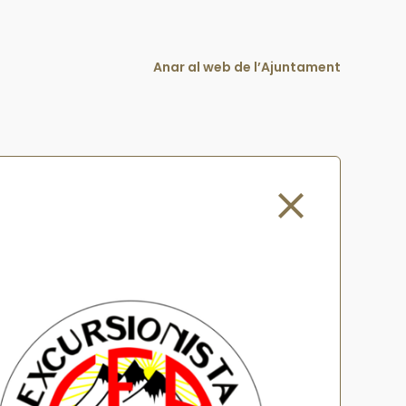
Anar al web de l’Ajuntament