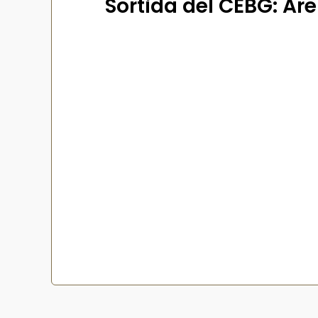
Sortida del CEBG: Ar