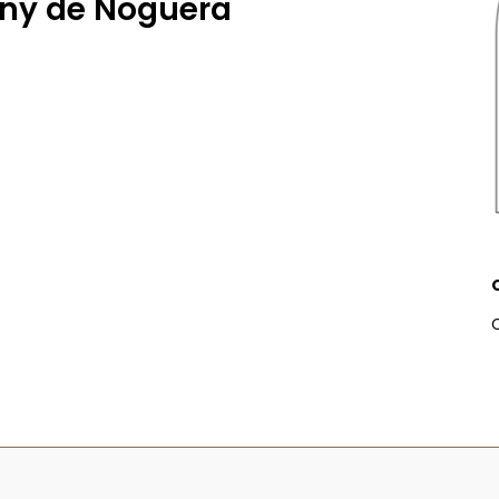
eny de Noguera